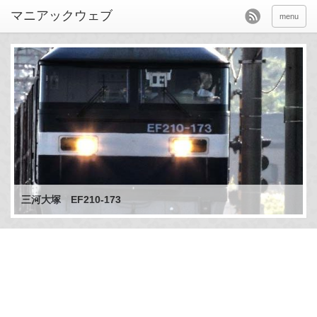
menu
三河大塚 EF210-173