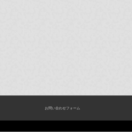
お問い合わせフォーム