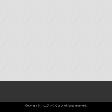
Copyright ©
マニアックウェブ
All rights reserved.