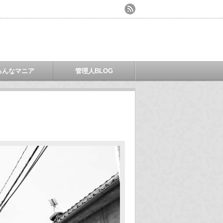
ろんなマニア
管理人BLOG