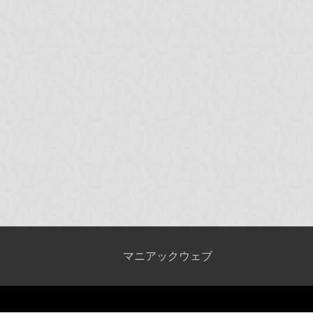
マニアックウェブ