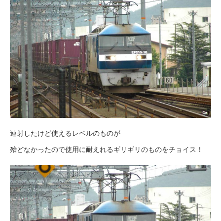
連射したけど使えるレベルのものが
殆どなかったので使用に耐えれるギリギリのものをチョイス！