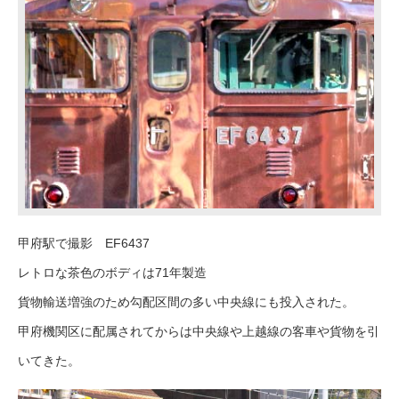
甲府駅で撮影 EF6437
レトロな茶色のボディは71年製造
貨物輸送増強のため勾配区間の多い中央線にも投入された。
甲府機関区に配属されてからは中央線や上越線の客車や貨物を引
いてきた。