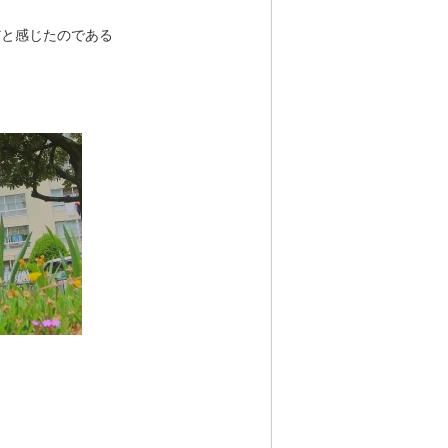
だと感じたのである