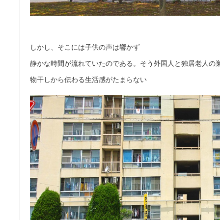
しかし、そこには子供の声は響かず
静かな時間が流れていたのである。そう外国人と独居老人の
物干しから伝わる生活感がたまらない