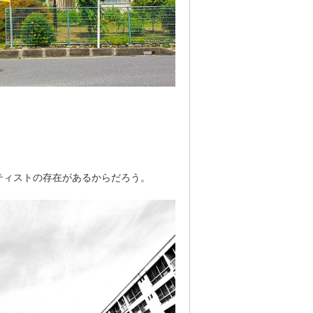
ティストの存在があるからだろう。