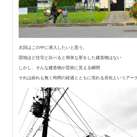
次回はこの中に潜入したいと思う。
団地ほど住宅と比べると簡単な形をした建造物はない
しかし、そんな建造物が芸術に見える瞬間
それは紛れも無く時間の経過とともに現れる劣化というアー