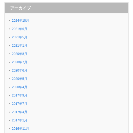
アーカイブ
2024年10月
2021年6月
2021年5月
2021年1月
2020年8月
2020年7月
2020年6月
2020年5月
2020年4月
2017年9月
2017年7月
2017年4月
2017年1月
2016年11月