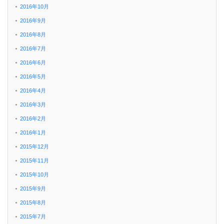
2016年10月
2016年9月
2016年8月
2016年7月
2016年6月
2016年5月
2016年4月
2016年3月
2016年2月
2016年1月
2015年12月
2015年11月
2015年10月
2015年9月
2015年8月
2015年7月