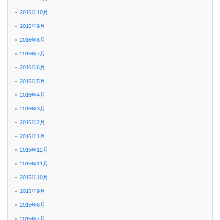
2016年10月
2016年9月
2016年8月
2016年7月
2016年6月
2016年5月
2016年4月
2016年3月
2016年2月
2016年1月
2015年12月
2015年11月
2015年10月
2015年9月
2015年8月
2015年7月