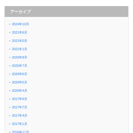
アーカイブ
2024年10月
2021年6月
2021年5月
2021年1月
2020年8月
2020年7月
2020年6月
2020年5月
2020年4月
2017年9月
2017年7月
2017年4月
2017年1月
2016年11月