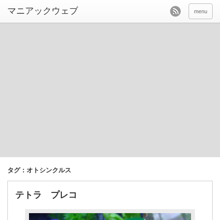
menu
タグ：オトシンクルス
テトラ プレコ