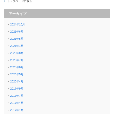
トップページに戻る
アーカイブ
2024年10月
2021年6月
2021年5月
2021年1月
2020年8月
2020年7月
2020年6月
2020年5月
2020年4月
2017年9月
2017年7月
2017年4月
2017年1月