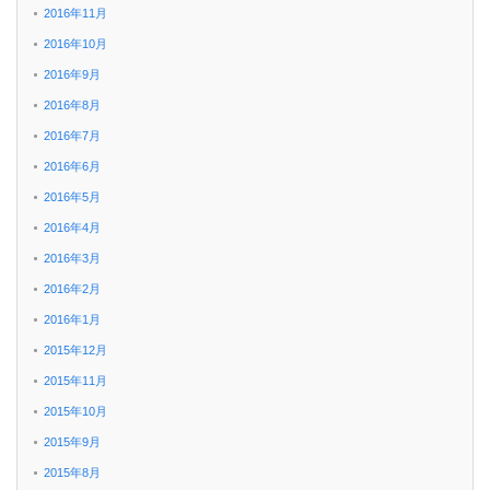
2016年11月
2016年10月
2016年9月
2016年8月
2016年7月
2016年6月
2016年5月
2016年4月
2016年3月
2016年2月
2016年1月
2015年12月
2015年11月
2015年10月
2015年9月
2015年8月