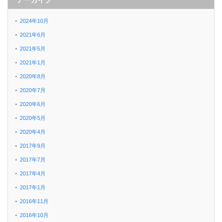
アーカイブ
2024年10月
2021年6月
2021年5月
2021年1月
2020年8月
2020年7月
2020年6月
2020年5月
2020年4月
2017年9月
2017年7月
2017年4月
2017年1月
2016年11月
2016年10月