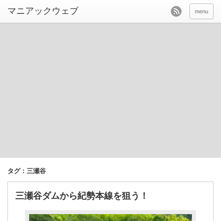
menu
タグ：三瀬谷
三瀬谷ダムから紀勢本線を狙う！