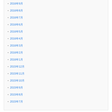
2016年9月
2016年8月
2016年7月
2016年6月
2016年5月
2016年4月
2016年3月
2016年2月
2016年1月
2015年12月
2015年11月
2015年10月
2015年9月
2015年8月
2015年7月