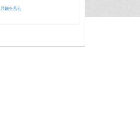
詳細を見る